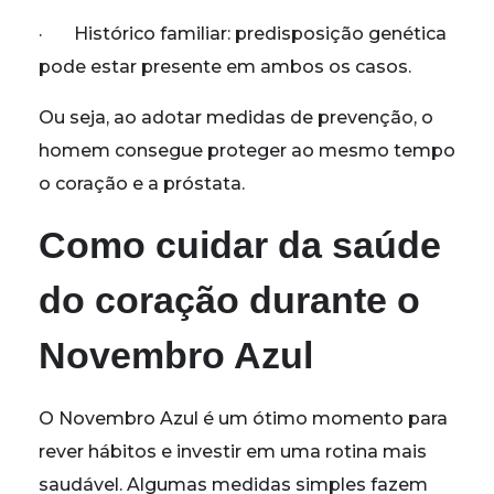
· Histórico familiar: predisposição genética
pode estar presente em ambos os casos.
Ou seja, ao adotar medidas de prevenção, o
homem consegue proteger ao mesmo tempo
o coração e a próstata.
Como cuidar da saúde
do coração durante o
Novembro Azul
O Novembro Azul é um ótimo momento para
rever hábitos e investir em uma rotina mais
saudável. Algumas medidas simples fazem