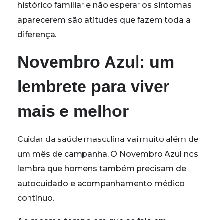
histórico familiar e não esperar os sintomas
aparecerem são atitudes que fazem toda a
diferença.
Novembro Azul: um
lembrete para viver
mais e melhor
Cuidar da saúde masculina vai muito além de
um mês de campanha. O Novembro Azul nos
lembra que homens também precisam de
autocuidado e acompanhamento médico
contínuo.