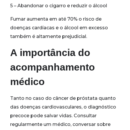
5 – Abandonar o cigarro e reduzir o álcool
Fumar aumenta em até 70% o risco de
doenças cardíacas e o álcool em excesso
também é altamente prejudicial.
A importância do
acompanhamento
médico
Tanto no caso do câncer de próstata quanto
das doenças cardiovasculares, o diagnóstico
precoce pode salvar vidas. Consultar
regularmente um médico, conversar sobre