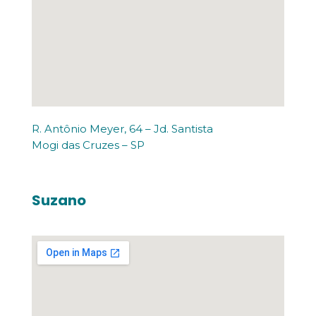
R. Antônio Meyer, 64 – Jd. Santista
Mogi das Cruzes – SP
Suzano