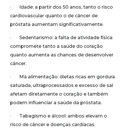
· Idade: a partir dos 50 anos, tanto o risco
cardiovascular quanto o de câncer de
próstata aumentam significativamente.
· Sedentarismo: a falta de atividade física
compromete tanto a saúde do coração
quanto aumenta as chances de desenvolver
câncer.
· Má alimentação: dietas ricas em gordura
saturada, ultraprocessados e excesso de sal
afetam diretamente o coração e também
podem influenciar a saúde da próstata.
· Tabagismo e álcool: ambos elevam o
risco de câncer e doenças cardíacas.