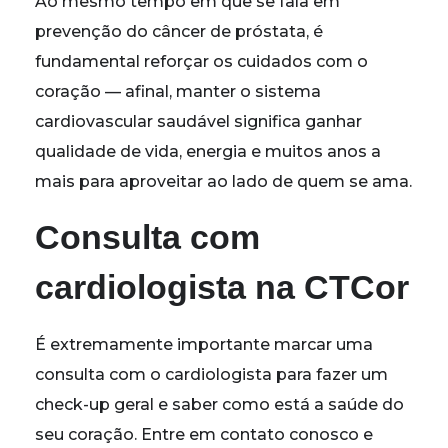
Ao mesmo tempo em que se fala em
prevenção do câncer de próstata, é
fundamental reforçar os cuidados com o
coração — afinal, manter o sistema
cardiovascular saudável significa ganhar
qualidade de vida, energia e muitos anos a
mais para aproveitar ao lado de quem se ama.
Consulta com
cardiologista na CTCor
É extremamente importante marcar uma
consulta com o cardiologista para fazer um
check-up geral e saber como está a saúde do
seu coração. Entre em contato conosco e