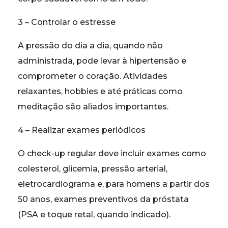
3 – Controlar o estresse
A pressão do dia a dia, quando não
administrada, pode levar à hipertensão e
comprometer o coração. Atividades
relaxantes, hobbies e até práticas como
meditação são aliados importantes.
4 – Realizar exames periódicos
O check-up regular deve incluir exames como
colesterol, glicemia, pressão arterial,
eletrocardiograma e, para homens a partir dos
50 anos, exames preventivos da próstata
(PSA e toque retal, quando indicado).