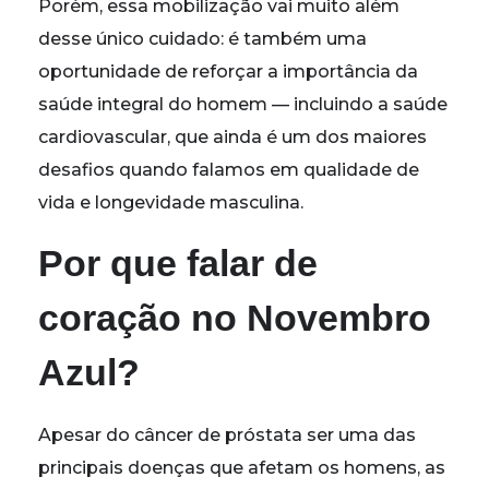
Porém, essa mobilização vai muito além
desse único cuidado: é também uma
oportunidade de reforçar a importância da
saúde integral do homem — incluindo a saúde
cardiovascular, que ainda é um dos maiores
desafios quando falamos em qualidade de
vida e longevidade masculina.
Por que falar de
coração no Novembro
Azul?
Apesar do câncer de próstata ser uma das
principais doenças que afetam os homens, as