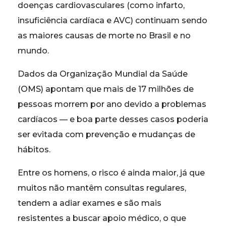
doenças cardiovasculares (como infarto,
insuficiência cardíaca e AVC) continuam sendo
as maiores causas de morte no Brasil e no
mundo.
Dados da Organização Mundial da Saúde
(OMS) apontam que mais de 17 milhões de
pessoas morrem por ano devido a problemas
cardíacos — e boa parte desses casos poderia
ser evitada com prevenção e mudanças de
hábitos.
Entre os homens, o risco é ainda maior, já que
muitos não mantêm consultas regulares,
tendem a adiar exames e são mais
resistentes a buscar apoio médico, o que