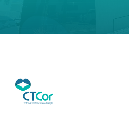
CTCor