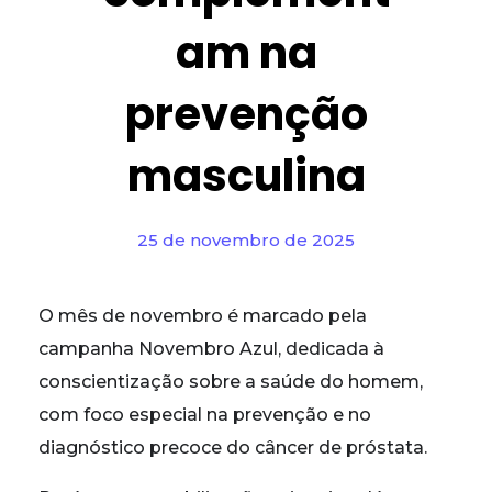
am na
prevenção
masculina
25 de novembro de 2025
O mês de novembro é marcado pela
campanha Novembro Azul, dedicada à
conscientização sobre a saúde do homem,
com foco especial na prevenção e no
diagnóstico precoce do câncer de próstata.