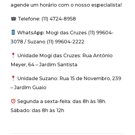
agende um horário com o nosso especialista!
☎ Telefone: (11) 4724-8958
WhatsApp: Mogi das Cruzes (11) 99604-
3078 / Suzano (11) 99604-2222
Unidade Mogi das Cruzes: Rua Antônio
Meyer, 64 – Jardim Santista
Unidade Suzano: Rua 15 de Novembro, 239
– Jardim Guaio
Segunda a sexta-feira: das 8h às 18h.
Sábado: das 8h às 12h