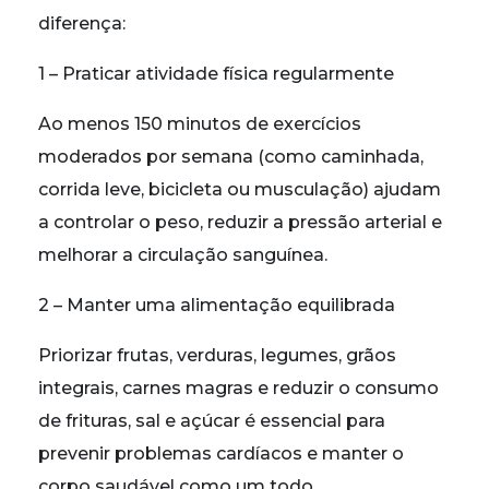
diferença:
1 – Praticar atividade física regularmente
Ao menos 150 minutos de exercícios
moderados por semana (como caminhada,
corrida leve, bicicleta ou musculação) ajudam
a controlar o peso, reduzir a pressão arterial e
melhorar a circulação sanguínea.
2 – Manter uma alimentação equilibrada
Priorizar frutas, verduras, legumes, grãos
integrais, carnes magras e reduzir o consumo
de frituras, sal e açúcar é essencial para
prevenir problemas cardíacos e manter o
corpo saudável como um todo.