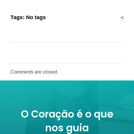
Tags: No tags
Comments are closed.
O Coração é o que
nos guia