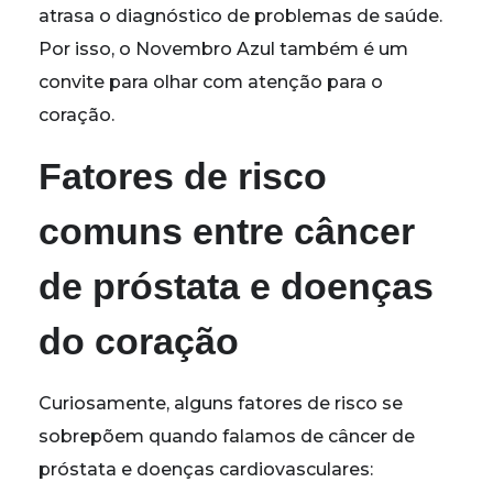
atrasa o diagnóstico de problemas de saúde.
Por isso, o Novembro Azul também é um
convite para olhar com atenção para o
coração.
Fatores de risco
comuns entre câncer
de próstata e doenças
do coração
Curiosamente, alguns fatores de risco se
sobrepõem quando falamos de câncer de
próstata e doenças cardiovasculares: